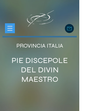
PROVINCIA ITALIA
PIE DISCEPOLE
DEL DIVIN
MAESTRO