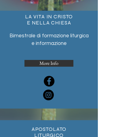
LA VITA IN CRISTO
E NELLA CHIESA
Bimestrale di formazione liturgica
e informazione
More Info
APOSTOLATO
LITURGICO